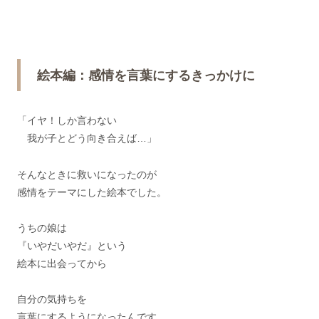
絵本編：感情を言葉にするきっかけに
「イヤ！しか言わない
我が子とどう向き合えば…」
そんなときに救いになったのが
感情をテーマにした絵本でした。
うちの娘は
『いやだいやだ』という
絵本に出会ってから
自分の気持ちを
言葉にするようになったんです。