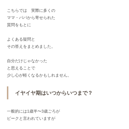
こちらでは 実際に多くの
ママ・パパから寄せられた
質問をもとに
よくある疑問と
その答えをまとめました。
自分だけじゃなかった
と思えることで
少し心が軽くなるかもしれません。
イヤイヤ期はいつからいつまで？
一般的には1歳半〜3歳ごろが
ピークと言われていますが