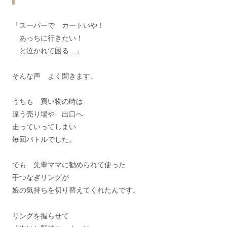
「スーパーで カートいや！
あっちに行きたい！
と泣かれて困る…」
そんな声 よく聞きます。
うちも 買い物の時は
違う売り場や 出口へ
走っていってしまい
毎回バトルでした。
でも 先輩ママに勧められて使った
手つなぎリングが
娘の気持ちを切り替えてくれたんです。
リングを握らせて