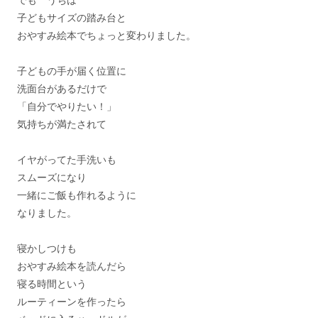
子どもサイズの踏み台と
おやすみ絵本でちょっと変わりました。
子どもの手が届く位置に
洗面台があるだけで
「自分でやりたい！」
気持ちが満たされて
イヤがってた手洗いも
スムーズになり
一緒にご飯も作れるように
なりました。
寝かしつけも
おやすみ絵本を読んだら
寝る時間という
ルーティーンを作ったら