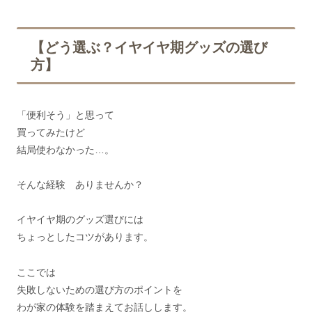
【どう選ぶ？イヤイヤ期グッズの選び
方】
「便利そう」と思って
買ってみたけど
結局使わなかった…。
そんな経験 ありませんか？
イヤイヤ期のグッズ選びには
ちょっとしたコツがあります。
ここでは
失敗しないための選び方のポイントを
わが家の体験を踏まえてお話しします。