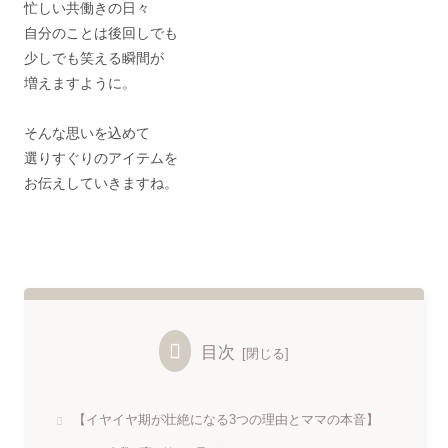
忙しい共働きの日々
自分のことは後回しでも
少しでも笑える瞬間が
増えますように。
そんな思いを込めて
選りすぐりのアイテムを
お伝えしていきますね。
目次
【イヤイヤ期が壮絶になる3つの理由とママの本音】