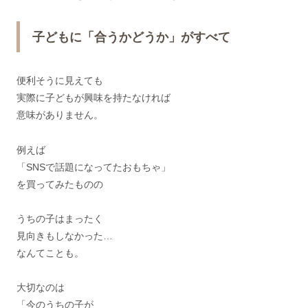
子どもに「合うかどうか」がすべて
便利そうに見えても
実際に子どもが興味を持たなければ
意味がありません。
例えば
「SNSで話題になってたおもちゃ」
を買ってみたものの
うちの子はまったく
見向きもしなかった…
なんてことも。
大切なのは
「今のうちの子が