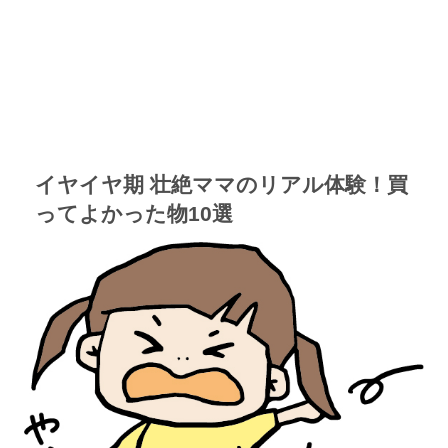
イヤイヤ期 壮絶ママのリアル体験！買
ってよかった物10選