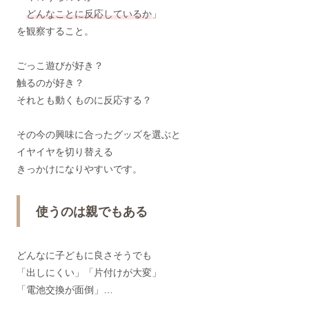
どんなことに反応しているか
」
を観察すること。
ごっこ遊びが好き？
触るのが好き？
それとも動くものに反応する？
その今の興味に合ったグッズを選ぶと
イヤイヤを切り替える
きっかけになりやすいです。
使うのは親でもある
どんなに子どもに良さそうでも
「出しにくい」「片付けが大変」
「電池交換が面倒」…