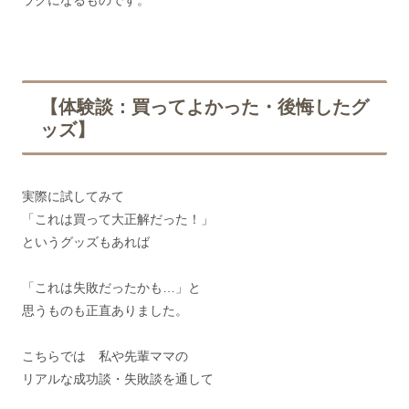
【体験談：買ってよかった・後悔したグ
ッズ】
実際に試してみて
「これは買って大正解だった！」
というグッズもあれば
「これは失敗だったかも…」と
思うものも正直ありました。
こちらでは 私や先輩ママの
リアルな成功談・失敗談を通して