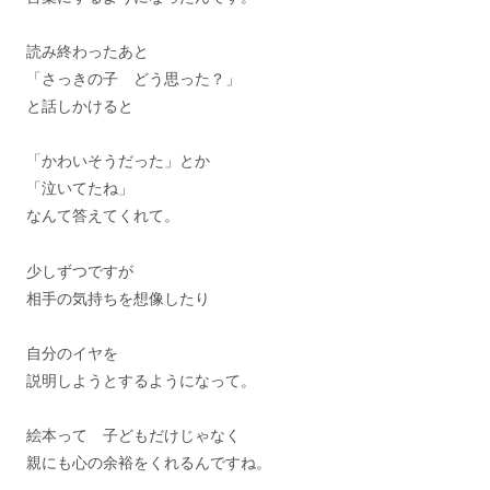
読み終わったあと
「さっきの子 どう思った？」
と話しかけると
「かわいそうだった」とか
「泣いてたね」
なんて答えてくれて。
少しずつですが
相手の気持ちを想像したり
自分のイヤを
説明しようとするようになって。
絵本って 子どもだけじゃなく
親にも心の余裕をくれるんですね。