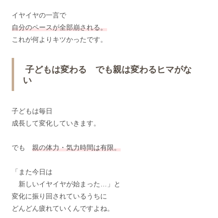
イヤイヤの一言で
自分のペースが全部崩される。
これが何よりキツかったです。
子どもは変わる でも親は変わるヒマがな
い
子どもは毎日
成長して変化していきます。
でも
親の体力・気力時間は有限。
「また今日は
新しいイヤイヤが始まった…」と
変化に振り回されているうちに
どんどん疲れていくんですよね。