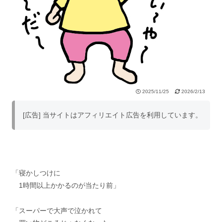
2025/11/25
2026/2/13
[広告] 当サイトはアフィリエイト広告を利用しています。
「寝かしつけに
1時間以上かかるのが当たり前」
「スーパーで大声で泣かれて