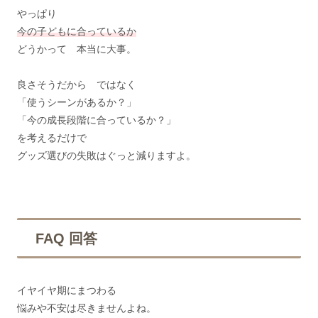
やっぱり
今の子どもに合っているか
どうかって 本当に大事。
良さそうだから ではなく
「使うシーンがあるか？」
「今の成長段階に合っているか？」
を考えるだけで
グッズ選びの失敗はぐっと減りますよ。
FAQ 回答
イヤイヤ期にまつわる
悩みや不安は尽きませんよね。