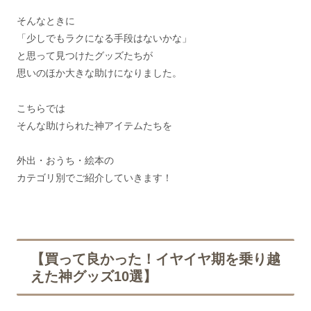
そんなときに
「少しでもラクになる手段はないかな」
と思って見つけたグッズたちが
思いのほか大きな助けになりました。
こちらでは
そんな助けられた神アイテムたちを
外出・おうち・絵本の
カテゴリ別でご紹介していきます！
【買って良かった！イヤイヤ期を乗り越
えた神グッズ10選】