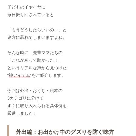
子どものイヤイヤに
毎日振り回されていると
「もうどうしたらいいの…」と
途方に暮れてしまいますよね。
そんな時に 先輩ママたちの
「これがあって助かった！」
というリアルな声から見つけた
“
神アイテム
”をご紹介します。
今回は外出・おうち・絵本の
3カテゴリに分けて
すぐに取り入れられる具体例を
厳選しました！
外出編：お出かけ中のグズりを防ぐ味方