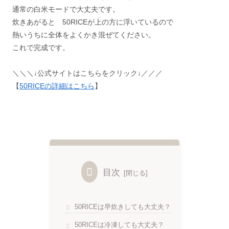
通常の白米モードで大丈夫です。
炊きあがると 50RICEが上の方に浮いているので
熱いうちに全体をよくかき混ぜてください。
これで完成です。
＼＼＼↓公式サイトはこちらをクリック↓／／／
【
50RICEの詳細はこちら
】
目次
50RICEは早炊きしても大丈夫？
50RICEは冷凍しても大丈夫？