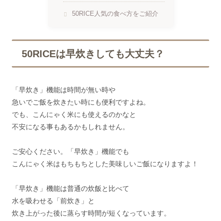
50RICE人気の食べ方をご紹介
50RICEは早炊きしても大丈夫？
「早炊き」機能は時間が無い時や
急いでご飯を炊きたい時にも便利ですよね。
でも、こんにゃく米にも使えるのかなと
不安になる事もあるかもしれません。
ご安心ください。「早炊き」機能でも
こんにゃく米はもちもちとした美味しいご飯になりますよ！
「早炊き」機能は普通の炊飯と比べて
水を吸わせる「前炊き」と
炊き上がった後に蒸らす時間が短くなっています。