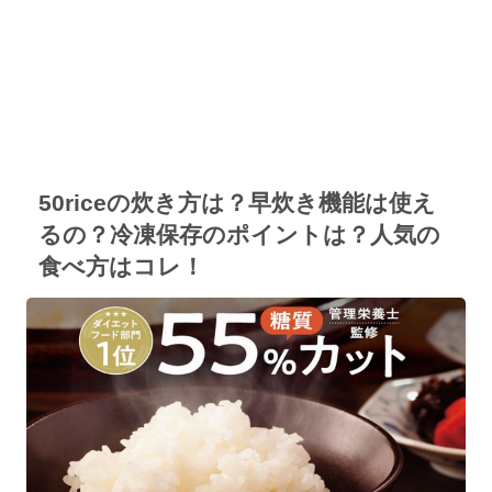
50riceの炊き方は？早炊き機能は使え
るの？冷凍保存のポイントは？人気の
食べ方はコレ！